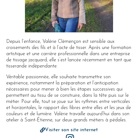
Depuis l’enfance, Valérie Clémençon est sensible aux
croisements des fils et à l’acte de tisser. Après une formation
artistique et une carrière professionnelle dans une entreprise
de tissage jacquard, elle s’est lancée récemment en tant que
tisserande indépendante.
Véritable passionnée, elle souhaite transmettre son
expérience, notamment la préparation et l’anticipation
nécessaires pour mener à bien les étapes successives qui
permettent au tissu de se construire, dans la tête puis sur le
métier. Pour elle, tout se joue sur les rythmes entre verticales
et horizontales, le rapport des fibres entre elles et les jeux de
couleurs et de lumière. Valérie travaille aujourd’hui dans son
atelier à Saint-Étienne, sur deux grands métiers à pédales.
Visiter son site internet